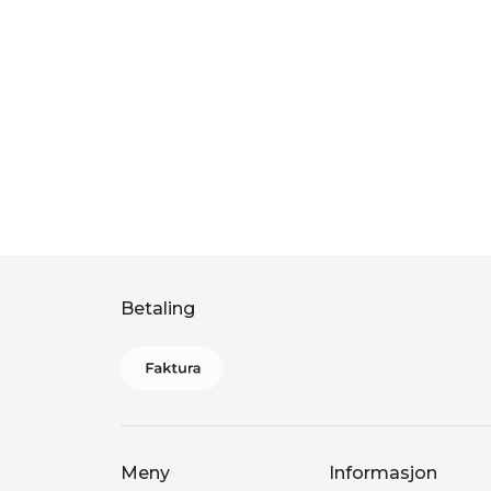
Betaling
Meny
Informasjon