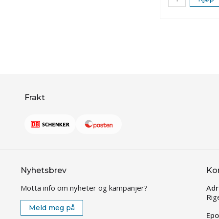
Frakt
Nyhetsbrev
Ko
Motta info om nyheter og kampanjer?
Adr
Rig
Meld meg på
Epo