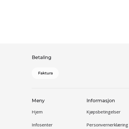
Betaling
Meny
Informasjon
Hjem
Kjøpsbetingelser
Infosenter
Personvernerklæring