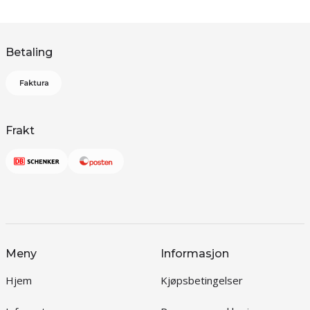
Betaling
Frakt
Meny
Informasjon
Hjem
Kjøpsbetingelser