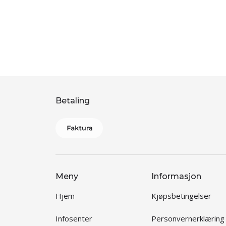
Betaling
Meny
Informasjon
Hjem
Kjøpsbetingelser
Infosenter
Personvernerklæring