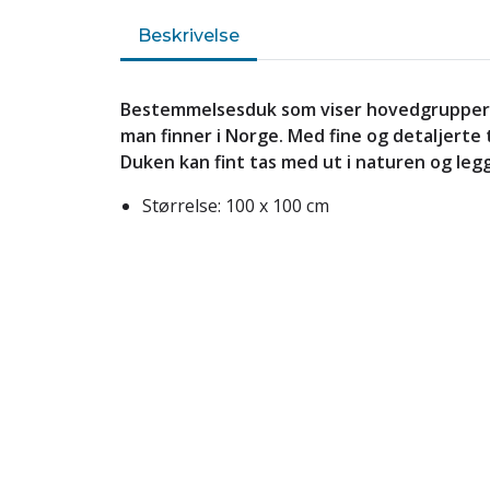
Beskrivelse
Bestemmelsesduk som viser hovedgrupper 
man finner i Norge. Med fine og detaljerte 
Duken kan fint tas med ut i naturen og leg
Størrelse: 100 x 100 cm