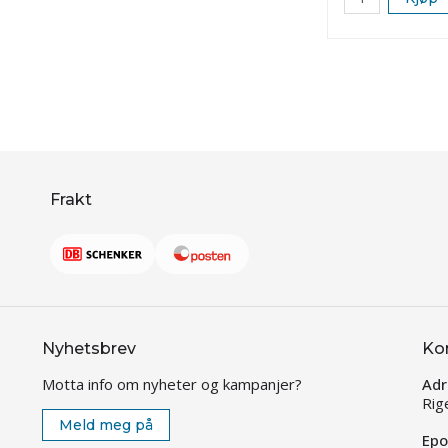
Frakt
Nyhetsbrev
Ko
Motta info om nyheter og kampanjer?
Adr
Rig
Meld meg på
Epo