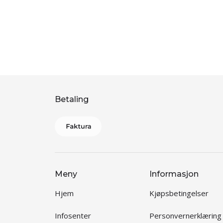
Betaling
Meny
Informasjon
Hjem
Kjøpsbetingelser
Infosenter
Personvernerklæring