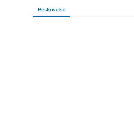
Beskrivelse