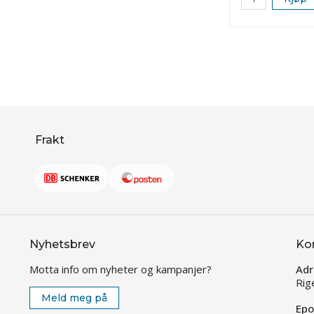
Frakt
Nyhetsbrev
Ko
Motta info om nyheter og kampanjer?
Adr
Rig
Meld meg på
Epo