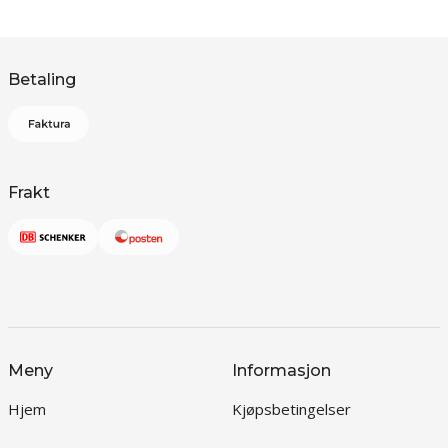
Betaling
Frakt
Meny
Informasjon
Hjem
Kjøpsbetingelser