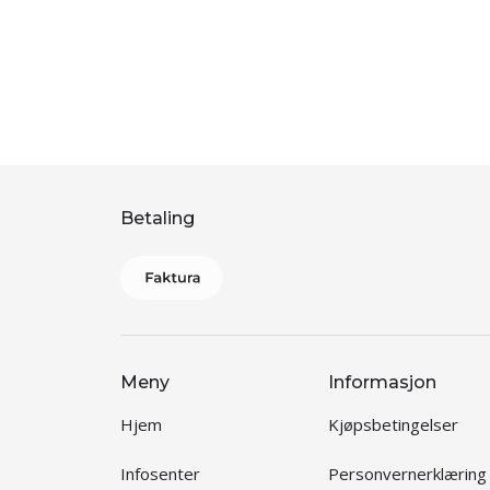
Betaling
Meny
Informasjon
Hjem
Kjøpsbetingelser
Infosenter
Personvernerklæring