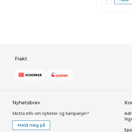
Frakt
Nyhetsbrev
Ko
Motta info om nyheter og kampanjer?
Adr
Rig
Meld meg på
Epo