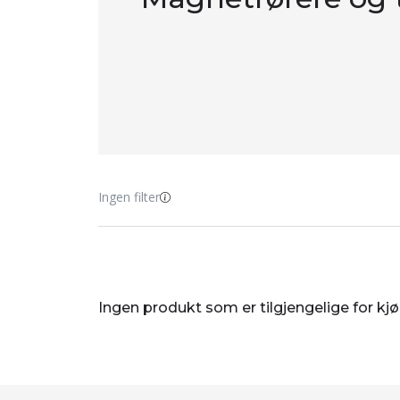
Ingen filter
Ingen produkt som er tilgjengelige for kj