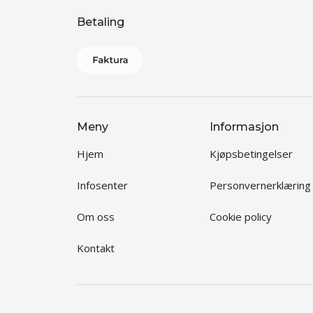
Betaling
Meny
Informasjon
Hjem
Kjøpsbetingelser
Infosenter
Personvernerklæring
Om oss
Cookie policy
Kontakt