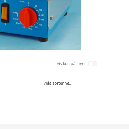
Vis kun på lager